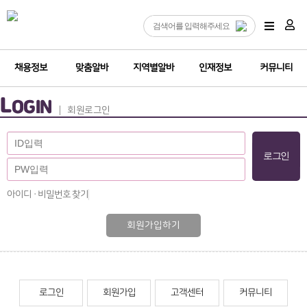
채용정보
맞춤알바
지역별알바
인재정보
커뮤니티
L
OGIN
회원로그인
아이디 · 비밀번호 찾기
회원가입하기
로그인
회원가입
고객센터
커뮤니티