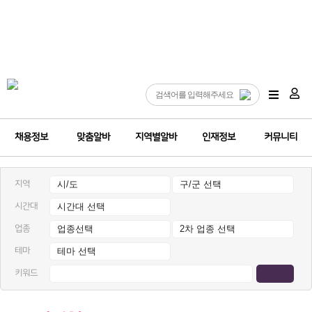
채용정보
맞춤알바
지역별알바
인재정보
커뮤니티
지역
시간대
업종
테마
키워드