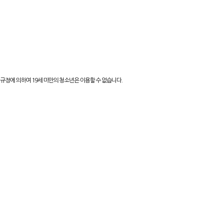
규정에 의하여 19세 미만의 청소년은 이용할 수 없습니다.