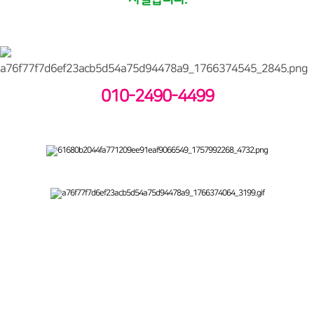
010-2490-4499