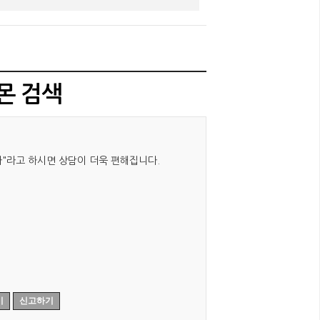
몬 검색
"라고 하시면 상담이 더욱 편해집니다.
기
신고하기