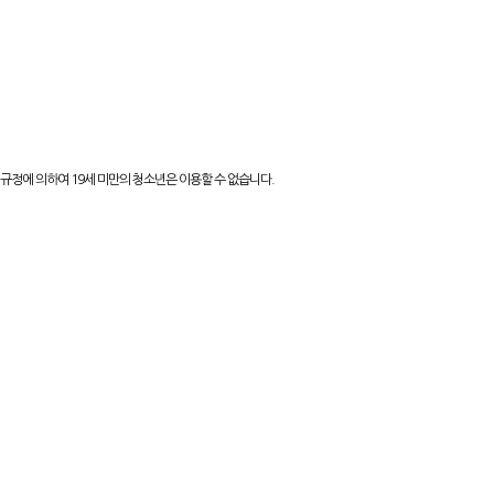
규정에 의하여 19세 미만의 청소년은 이용할 수 없습니다.