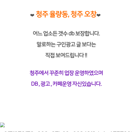
청주 율량동, 청주 오창
❤️
❤️
어느 업소든 갯수 db 보장합니다.
말로하는 구인광고 글 보다는
직접 보여드립니다 !!
청주에서 꾸준히 업장 운영하였으며
DB , 광고 , 카페운영 자신있습니다.