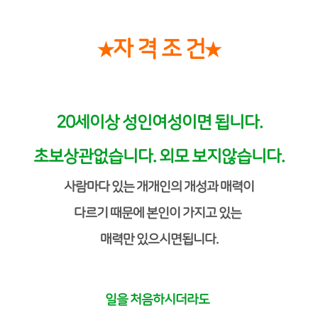
자 격 조 건
★
★
20세이상 성인여성이면 됩니다.
초보상관없습니다. 외모 보지않습니다.
사람마다 있는 개개인의 개성과 매력이
다르기 때문에 본인이 가지고 있는
매력만 있으시면됩니다.
일을 처음하시더라도