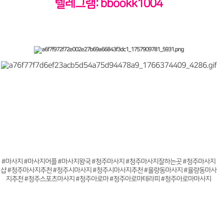
텔레그램: bbookk1004
#마사지 #마사지어플 #마사지왕국 #청주마사지 #청주마사지잘하는곳 #청주마사지
샵 #청주마사지추천 #청주시마사지 #청주시마사지추천 #율량동마사지 #율량동마사
지추천 #청주스포츠마사지 #청주아로마 #청주아로마테라피 #청주아로마마사지