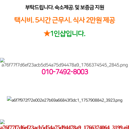
부탁드립니다. 숙소제공. 및 보증금 지원
택시비. 5시간 근무시. 식사 2만원 제공
★
1인샵입니다.
010-7492-8003