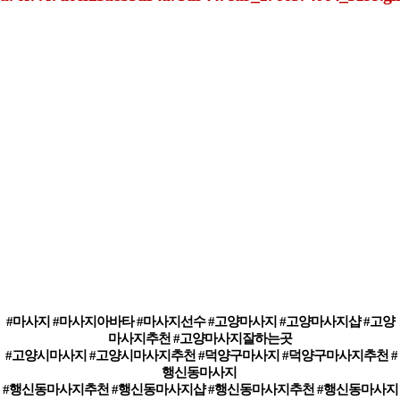
#마사지 #마사지아바타 #마사지선수 #고양마사지 #고양마사지샵 #고양
마사지추천 #고양마사지잘하는곳
#고양시마사지 #고양시마사지추천 #덕양구마사지 #덕양구마사지추천 #
행신동마사지
#행신동마사지추천 #행신동마사지샵 #행신동마사지추천 #행신동마사지