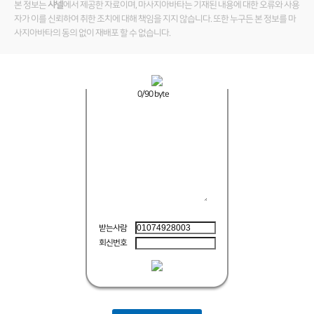
본 정보는
샤넬
에서 제공한 자료이며, 마사지아바타는 기재된 내용에 대한 오류와 사용
자가 이를 신뢰하여 취한 조치에 대해 책임을 지지 않습니다. 또한 누구든 본 정보를 마
사지아바타의 동의 없이 재배포 할 수 없습니다.
0
/90 byte
받는사람
회신번호